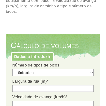
equipamento com base na velocidade de avanço
(km/h), largura de caminho e tipo e número de
bicos.
Cálculo de volumes
Dados a introduzir
Número de tipos de bicos
Largura da rua (m)
*
Velocidade de avanço (km/h)
*