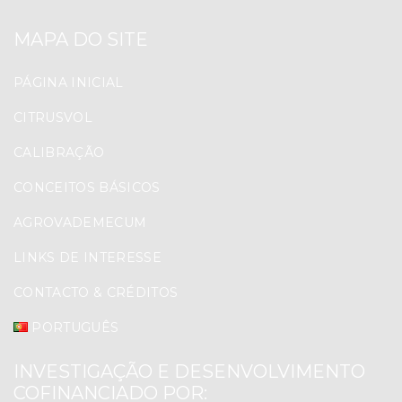
MAPA DO SITE
PÁGINA INICIAL
CITRUSVOL
CALIBRAÇÃO
CONCEITOS BÁSICOS
AGROVADEMECUM
LINKS DE INTERESSE
CONTACTO & CRÉDITOS
PORTUGUÊS
INVESTIGAÇÃO E DESENVOLVIMENTO
COFINANCIADO POR: