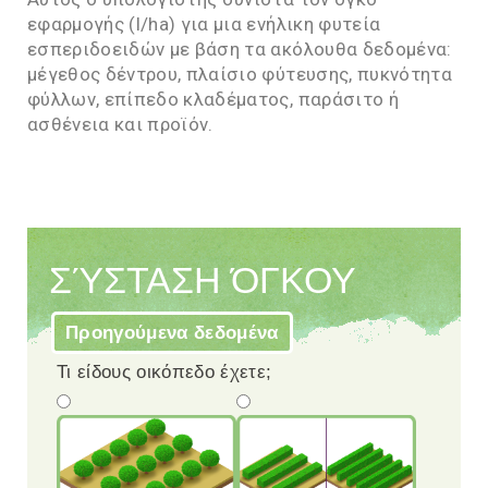
εφαρμογής (l/ha) για μια ενήλικη φυτεία
εσπεριδοειδών με βάση τα ακόλουθα δεδομένα:
μέγεθος δέντρου, πλαίσιο φύτευσης, πυκνότητα
φύλλων, επίπεδο κλαδέματος, παράσιτο ή
ασθένεια και προϊόν.
ΣΎΣΤΑΣΗ ΌΓΚΟΥ
Προηγούμενα δεδομένα
Τι είδους οικόπεδο έχετε;