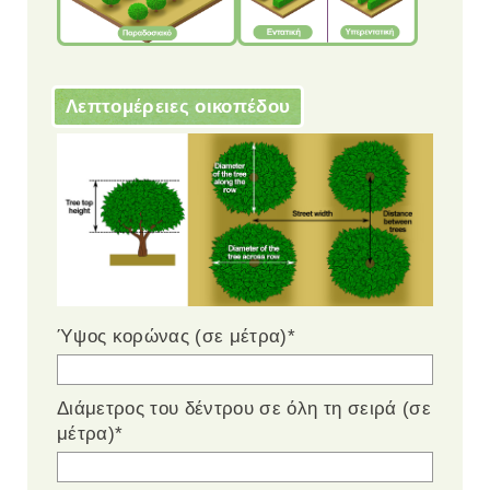
Λεπτομέρειες οικοπέδου
Ύψος κορώνας (σε μέτρα)
*
Διάμετρος του δέντρου σε όλη τη σειρά (σε
μέτρα)
*