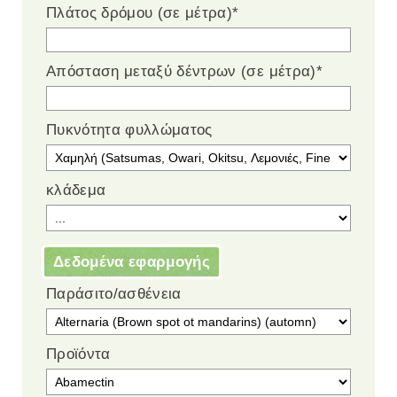
Πλάτος δρόμου (σε μέτρα)
*
Απόσταση μεταξύ δέντρων (σε μέτρα)
*
Πυκνότητα φυλλώματος
κλάδεμα
Δεδομένα εφαρμογής
Παράσιτο/ασθένεια
Προϊόντα