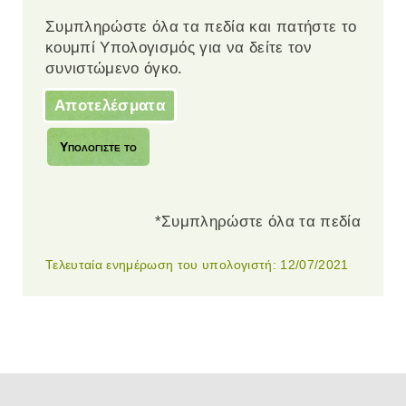
Συμπληρώστε όλα τα πεδία και πατήστε το
κουμπί Υπολογισμός για να δείτε τον
συνιστώμενο όγκο.
Αποτελέσματα
*Συμπληρώστε όλα τα πεδία
Τελευταία ενημέρωση του υπολογιστή: 12/07/2021